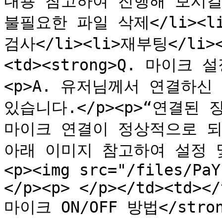
내용 참고하여 진행해 보시길 바랍
불필요한 파일 삭제</li><
검사</li><li>재부팅</li></
<td><strong>Q. 마이크 설
<p>A. 유저님께서 연결하신
있습니다.</p><p>“연결된 
마이크 연결이 정상적으로 되
아래 이미지 참고하여 설정 및
<p><img src="/files/PaY
</p><p> </p></td><td></
마이크 ON/OFF 방법</stro