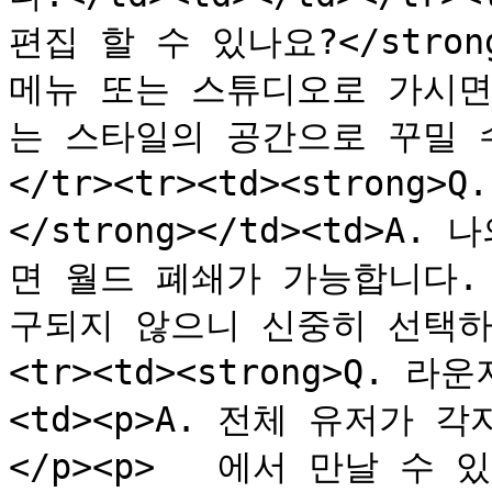
편집 할 수 있나요?</strong
메뉴 또는 스튜디오로 가시면
는 스타일의 공간으로 꾸밀 수 
</tr><tr><td><stron
</strong></td><td>
면 월드 폐쇄가 가능합니다. 
구되지 않으니 신중히 선택하여
<tr><td><strong>Q. 라
<td><p>A. 전체 유저가 각자의 
</p><p>   에서 만날 수 있