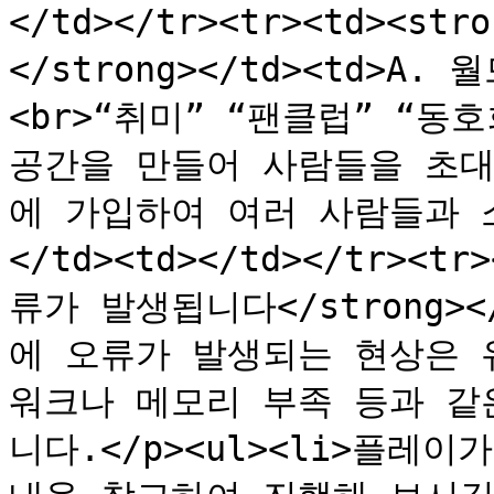
</td></tr><tr><td><s
</strong></td><td>
<br>“취미” “팬클럽” “동
공간을 만들어 사람들을 초대
에 가입하여 여러 사람들과 
</td><td></td></tr><t
류가 발생됩니다</strong></
에 오류가 발생되는 현상은 
워크나 메모리 부족 등과 같
니다.</p><ul><li>플레