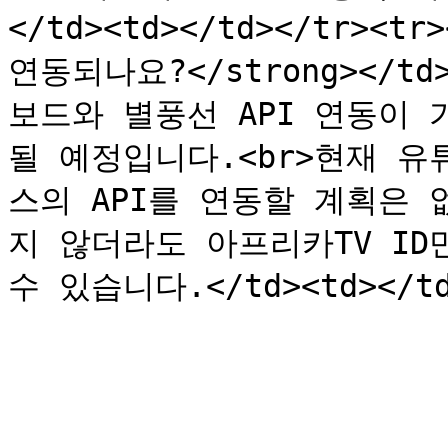
</td><td></td></tr><tr
연동되나요?</strong></td
보드와 별풍선 API 연동이
될 예정입니다.<br>현재 유
스의 API를 연동할 계획은 
지 않더라도 아프리카TV ID