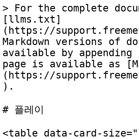
> For the complete docu
[llms.txt]
(https://support.freeme
Markdown versions of do
available by appending 
page is available as [M
(https://support.freeme
).

# 플레이

<table data-card-size="