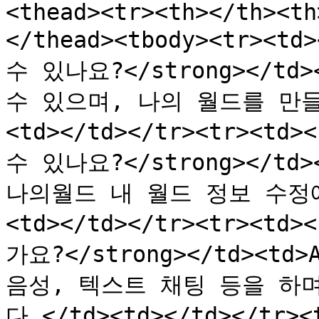
<thead><tr><th></th><th
</thead><tbody><tr><t
수 있나요?</strong></td
수 있으며, 나의 월드를 만들
<td></td></tr><tr><td
수 있나요?</strong></td
나의월드 내 월드 정보 수정에
<td></td></tr><tr><t
가요?</strong></td><t
음성, 텍스트 채팅 등을 하
다.</td><td></td></tr>