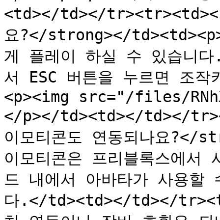
<td></td></tr><tr><t
요?</strong></td><t
게 플레이 하실 수 있습니다.<
서 ESC 버튼을 누르면 조작
<p><img src="/files/RNh
</p></td><td></td></tr
이모티콘도 연동되나요?</stro
이모티콘은 프리블록스에서 사
드 내에서 아바타가 사용할 
다.</td><td></td></tr>