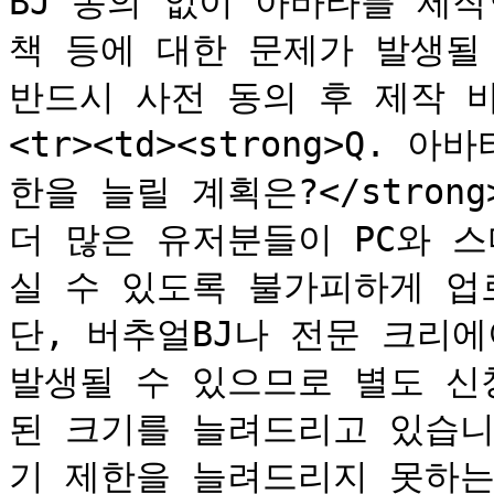
BJ 동의 없이 아바타를 제
책 등에 대한 문제가 발생될 
반드시 사전 동의 후 제작 바랍니
<tr><td><strong>Q. 
한을 늘릴 계획은?</strong
더 많은 유저분들이 PC와 
실 수 있도록 불가피하게 업
단, 버추얼BJ나 전문 크리에
발생될 수 있으므로 별도 신
된 크기를 늘려드리고 있습니
기 제한을 늘려드리지 못하는