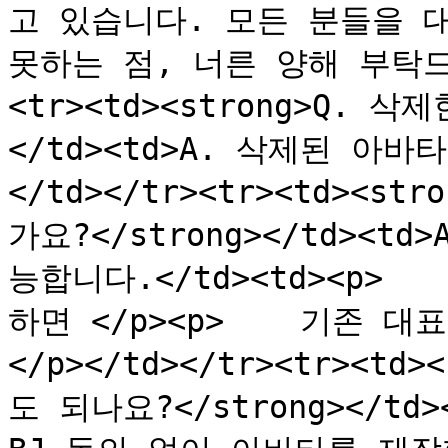
고 있습니다. 모든 분들을 
못하는 점, 너른 양해 부탁드립니
<tr><td><strong>Q. 
</td><td>A. 삭제된 아바
</td></tr><tr><td><
가요?</strong></td><
능합니다.</td><td><p>
하면 </p><p>    기존 
</p></td></tr><tr><t
도 되나요?</strong></td