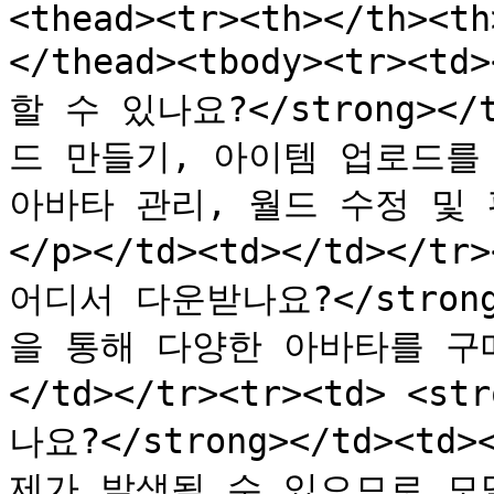
<thead><tr><th></th><th
</thead><tbody><tr><t
할 수 있나요?</strong></
드 만들기, 아이템 업로드를 할
아바타 관리, 월드 수정 및
</p></td><td></td></tr
어디서 다운받나요?</strong
을 통해 다양한 아바타를 구매할
</td></tr><tr><td> 
나요?</strong></td><t
제가 발생될 수 있으므로 모