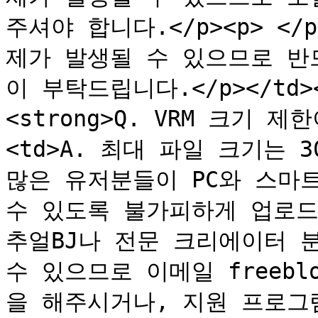
주셔야 합니다.</p><p> <
제가 발생될 수 있으므로 반
이 부탁드립니다.</p></td><td
<strong>Q. VRM 크기 제한
<td>A. 최대 파일 크기는 
많은 유저분들이 PC와 스마
수 있도록 불가피하게 업로드
추얼BJ나 전문 크리에이터 
수 있으므로 이메일 freeblox
을 해주시거나, 지원 프로그