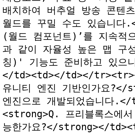
배치하여 버추얼 방송 콘텐츠
월드를 꾸밀 수도 있습니다.<
(월드 컴포넌트)’를 지속적으로
과 같이 자율성 높은 맵 구
칭)' 기능도 준비하고 있으니
</td><td></td></tr><t
유니티 엔진 기반인가요?</stro
엔진으로 개발되었습니다.</td><
<strong>Q. 프리블록스
능한가요?</strong></td>