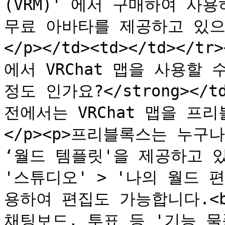
(VRM)' 에서 구매하여 사
무료 아바타를 제공하고 있으
</p></td><td></td></t
에서 VRChat 맵을 사용할
정도 인가요?</strong></t
전에서는 VRChat 맵을 프
</p><p>프리블록스는 누구
‘월드 템플릿'을 제공하고 있
'스튜디오' > '나의 월드 
용하여 편집도 가능합니다.<br
채팅보드, 투표 등 '기능 물