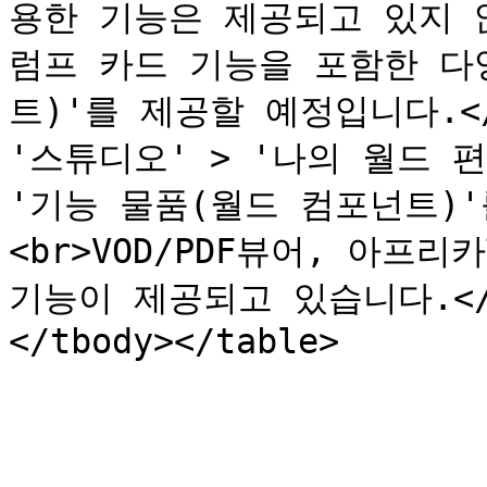
용한 기능은 제공되고 있지 
럼프 카드 기능을 포함한 다
트)'를 제공할 예정입니다.<
'스튜디오' > '나의 월드 편
'기능 물품(월드 컴포넌트)'
<br>VOD/PDF뷰어, 아프리
기능이 제공되고 있습니다.</p><