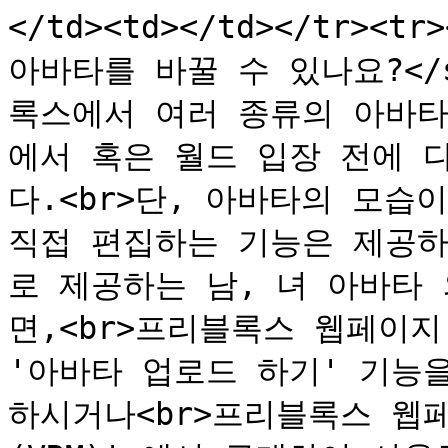
</td><td></td></tr><t
아바타를 바꿀 수 있나요?</str
록스에서 여러 종류의 아바타
에서 혹은 월드 입장 전에 
다.<br>단, 아바타의 모습이
직접 편집하는 기능은 제공하지
로 제공하는 남, 녀 아바타
면,<br>프리블록스 웹페이지 
'아바타 업로드 하기' 기능을
하시거나<br>프리블록스 웹페