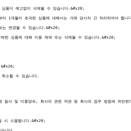
상품이 예고없이 삭제될 수 있습니다.&#x20;

터 1개월이 초과된 상품에 대해서는 거래 당사자 간 처리하여야 합니다.&
 변경될 수 있습니다.&#x20;

한 상품에 대해 이용 제재 또는 삭제될 수 있습니다.&#x20;

x20;

취소할 수 있습니다.

녕 질서 및 미풍양속, 회사의 관련 약관 등 회사의 업무 방침에 위반된다
시 소멸됩니다.&#x20;

습니다.
