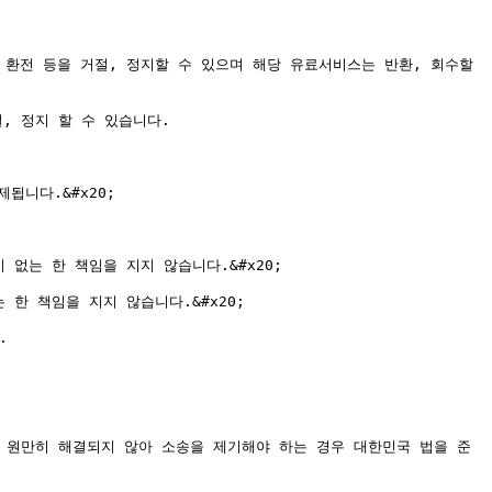
환전 등을 거절, 정지할 수 있으며 해당 유료서비스는 반환, 회수할 
 정지 할 수 있습니다.

니다.&#x20;

없는 한 책임을 지지 않습니다.&#x20;

한 책임을 지지 않습니다.&#x20;



, 원만히 해결되지 않아 소송을 제기해야 하는 경우 대한민국 법을 준