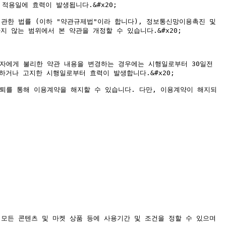
용일에 효력이 발생됩니다.&#x20;

관한 법률 (이하 "약관규제법"이라 합니다), 정보통신망이용촉진 및 
 않는 범위에서 본 약관을 개정할 수 있습니다.&#x20;

자에게 불리한 약관 내용을 변경하는 경우에는 시행일로부터 30일전 
거나 고지한 시행일로부터 효력이 발생합니다.&#x20;

퇴를 통해 이용계약을 해지할 수 있습니다. 다만, 이용계약이 해지되
 모든 콘텐츠 및 마켓 상품 등에 사용기간 및 조건을 정할 수 있으며 