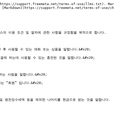
https://support.freemeta.net/terms-of-use/llms.txt). Mar
 [Markdown](https://support.freemeta.net/terms-of-use/ch
스의 이용 조건 및 절차에 관한 사항을 규정함을 목적으로 합니다.

후 사용할 수 있는 재화 또는 상품을 말합니다.&#x20;

제 하는데 사용할 수 있는 충전된 것을 말합니다.&#x20;

는 사람을 말합니다.&#x20;

“회원” 입니다.&#x20;

및 원천징수세액 등을 제외한 나머지를 현금으로 받는 것을 말합니다.
