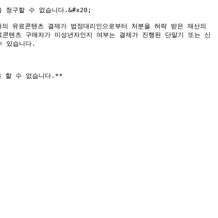
구할 수 없습니다.&#x20;

자의 유료콘텐츠 결제가 법정대리인으로부터 처분을 허락 받은 재산의 
료콘텐츠 구매자가 미성년자인지 여부는 결제가 진행된 단말기 또는 신
 있습니다.

할 수 없습니다.**
