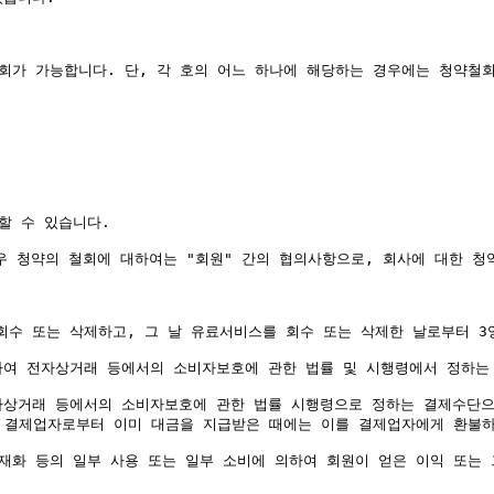
회가 가능합니다. 단, 각 호의 어느 하나에 해당하는 경우에는 청약철회를
 수 있습니다.

우 청약의 철회에 대하여는 "회원" 간의 협의사항으로, 회사에 대한 청
수 또는 삭제하고, 그 날 유료서비스를 회수 또는 삭제한 날로부터 3영업
여 전자상거래 등에서의 소비자보호에 관한 법률 및 시행령에서 정하는 이
자상거래 등에서의 소비자보호에 관한 법률 시행령으로 정하는 결제수단으
결제업자로부터 이미 대금을 지급받은 때에는 이를 결제업자에게 환불하고 
재화 등의 일부 사용 또는 일부 소비에 의하여 회원이 얻은 이익 또는 