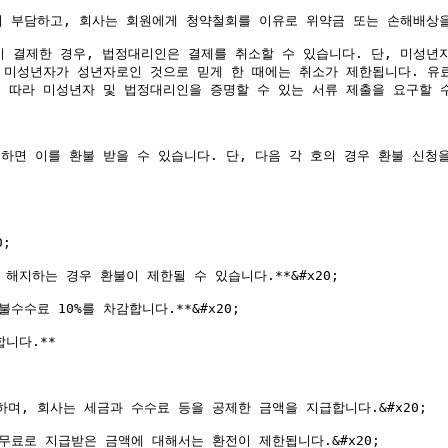
 부담하고, 회사는 회원에게 청약철회를 이유로 위약금 또는 손해배상을 청
 결제한 경우, 법정대리인은 결제를 취소할 수 있습니다. 단, 미성년
 미성년자가 성년자로인 것으로 믿게 한 때에는 취소가 제한됩니다. 유
따라 미성년자 및 법정대리인을 증명할 수 있는 서류 제출을 요구할 수
하면 이를 환불 받을 수 있습니다. 단, 다음 각 호의 경우 환불 신청을 
;

지하는 경우 환불이 제한될 수 있습니다.**&#x20;

수료 10%를 차감합니다.**&#x20;

니다.**

, 회사는 세금과 수수료 등을 공제한 금액을 지급합니다.&#x20;

료로 지급받은 금액에 대해서는 환전이 제한됩니다.&#x20;
