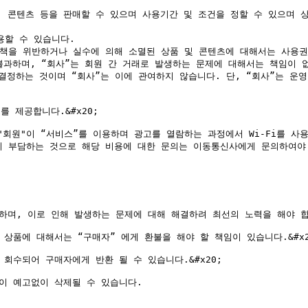
품, 콘텐츠 등을 판매할 수 있으며 사용기간 및 조건을 정할 수 있으며 
할 수 있습니다.

책을 위반하거나 실수에 의해 소멸된 상품 및 콘텐츠에 대해서는 사용권이
불과하며, “회사”는 회원 간 거래로 발생하는 문제에 대해서는 책임이 없
 결정하는 것이며 “회사”는 이에 관여하지 않습니다. 단, “회사”는 
 제공합니다.&#x20;

 "회원"이 “서비스”를 이용하며 광고를 열람하는 과정에서 Wi-Fi를 
이 부담하는 것으로 해당 비용에 대한 문의는 이동통신사에게 문의하여야 
며, 이로 인해 발생하는 문제에 대해 해결하려 최선의 노력을 해야 합니다
상품에 대해서는 “구매자” 에게 환불을 해야 할 책임이 있습니다.&#x20
회수되어 구매자에게 반환 될 수 있습니다.&#x20;

이 예고없이 삭제될 수 있습니다.
