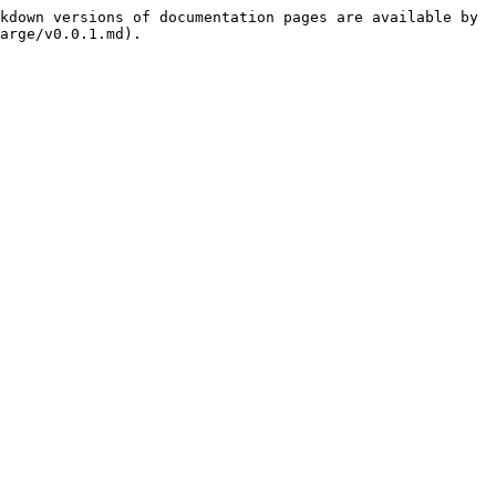
kdown versions of documentation pages are available by 
arge/v0.0.1.md).
