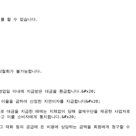
 할 수 없습니다.

약철회가 불가능합니다.

일 이내에 지급받은 대금을 환급합니다.&#x20;

율을 곱하여 산정한 지연이자를 지급합니다&#x20;

로 대금을 지급한 때에는 지체없이 당해 결제수단을 제공한 사업자로 
이를 소비자에게 통지합니다.&#x20;

그 재화 등의 공급에 든 비용에 상당하는 금액을 회원에게 청구할 수 