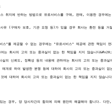


비스 취지에 반하는 방법으로 유료서비스를 구매, 판매, 이용한 경우에는 
사유 (구매자 보호, 기관 요청 등)가 있을 경우 회사는 환전 등을 거절,
스"를 제공할 수 없는 경우에는 "유료서비스" 제공에 관한 책임이 면제됩
는 회사의 고의 또는 중과실이 없는 한 책임을 지지 않습니다&#x20;

사실의 신뢰도, 정확성 등의 내용에 관하여는 회사의 고의 또는 중과실이 
 매개로 하여 발생한 분쟁 등에 대하여 회사의 고의 또는 중과실이 없는 
것에 대하여 회사의 고의 또는 중과실이 없는 한 책임을 지지 않습니다.
이 있는 경우, 양 당사자간의 합의에 의해 원만히 해결해야 합니다. 다만