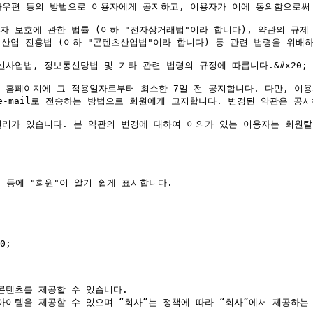
우편 등의 방법으로 이용자에게 공지하고, 이용자가 이에 동의함으로써 적
 보호에 관한 법률 (이하 "전자상거래법"이라 합니다), 약관의 규제 
산업 진흥법 (이하 "콘텐츠산업법"이라 합니다) 등 관련 법령을 위배하지
업법, 정보통신망법 및 기타 관련 법령의 규정에 따릅니다.&#x20;

 홈페이지에 그 적용일자로부터 최소한 7일 전 공지합니다. 다만, 이용
-mail로 전송하는 방법으로 회원에게 고지합니다. 변경된 약관은 공시하
권리가 있습니다. 본 약관의 변경에 대하여 이의가 있는 이용자는 회원탈
 등에 "회원"이 알기 쉽게 표시합니다.

;

콘텐츠를 제공할 수 있습니다.

 아이템을 제공할 수 있으며 “회사”는 정책에 따라 “회사”에서 제공하는