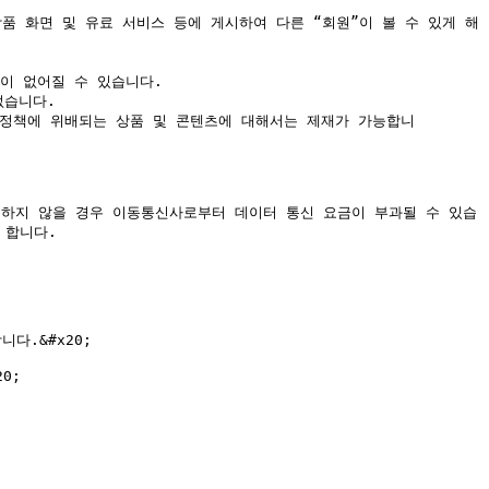
상품 화면 및 유료 서비스 등에 게시하여 다른 “회원”이 볼 수 있게 해
 없어질 수 있습니다.

습니다.

운영정책에 위배되는 상품 및 콘텐츠에 대해서는 제재가 가능합니
사용하지 않을 경우 이동통신사로부터 데이터 통신 요금이 부과될 수 있습
합니다.

.&#x20;

;
